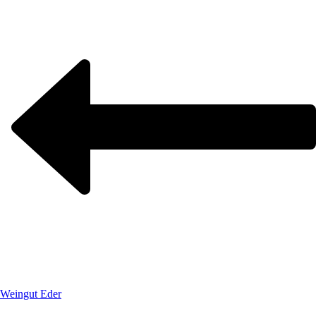
Weingut Eder