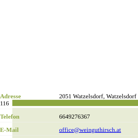
Adresse
2051 Watzelsdorf, Watzelsdorf
116
Telefon
6649276367
E-Mail
office@weinguthirsch.at