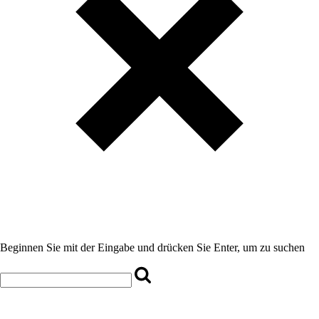
Beginnen Sie mit der Eingabe und drücken Sie Enter, um zu suchen