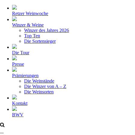
Retzer Weinwoche
Winzer & Weine
Winzer des Jahres 2026
Top Ten
Die Sortensieger
Die Tour
Presse
Prämierungen
Die Weinstände
Die Winzer von A – Z
Die Weinsorten
Kontakt
BWV