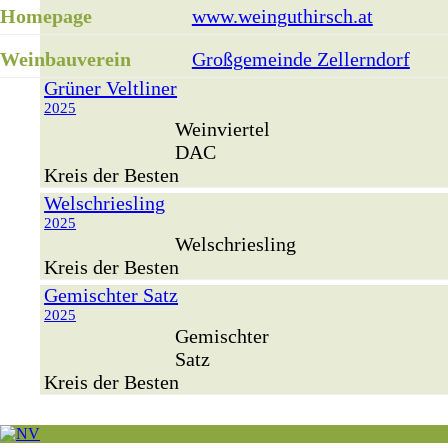
Homepage
www.weinguthirsch.at
Weinbauverein
Großgemeinde Zellerndorf
Grüner Veltliner
2025
Weinviertel
DAC
Kreis der Besten
Welschriesling
2025
Welschriesling
Kreis der Besten
Gemischter Satz
2025
Gemischter
Satz
Kreis der Besten