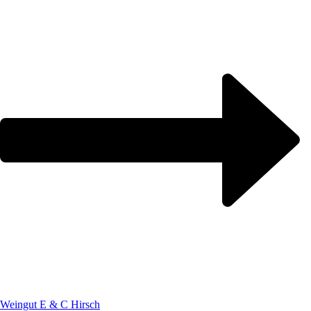
Weingut E & C Hirsch