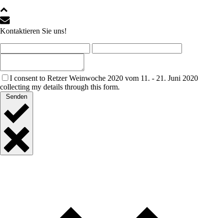
Kontaktieren Sie uns!
I consent to Retzer Weinwoche 2020 vom 11. - 21. Juni 2020
collecting my details through this form.
Senden