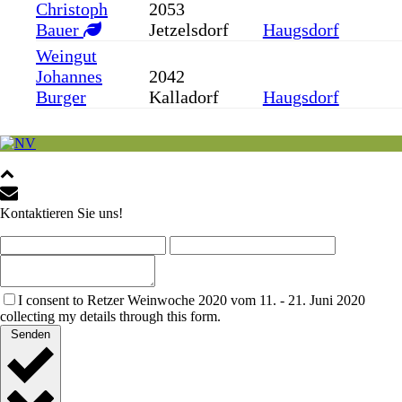
Christoph
2053
Bauer
Jetzelsdorf
Haugsdorf
Weingut
Johannes
2042
Burger
Kalladorf
Haugsdorf
Kontaktieren Sie uns!
I consent to Retzer Weinwoche 2020 vom 11. - 21. Juni 2020
collecting my details through this form.
Senden