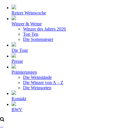
Retzer Weinwoche
Winzer & Weine
Winzer des Jahres 2026
Top Ten
Die Sortensieger
Die Tour
Presse
Prämierungen
Die Weinstände
Die Winzer von A – Z
Die Weinsorten
Kontakt
BWV